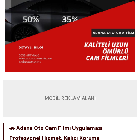
MOBİL REKLAM ALANI
🚗 Adana Oto Cam Filmi Uygulaması –
Profesyonel Hizmet, Kalıcı Koruma