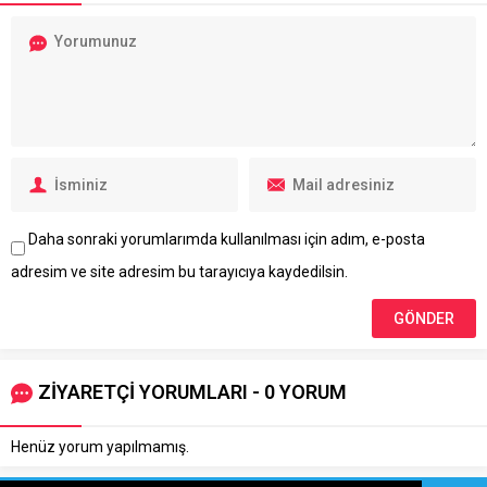
Daha sonraki yorumlarımda kullanılması için adım, e-posta
adresim ve site adresim bu tarayıcıya kaydedilsin.
ZİYARETÇİ YORUMLARI - 0 YORUM
Henüz yorum yapılmamış.