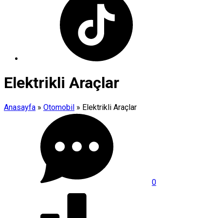
Elektrikli Araçlar
Anasayfa
»
Otomobil
»
Elektrikli Araçlar
0