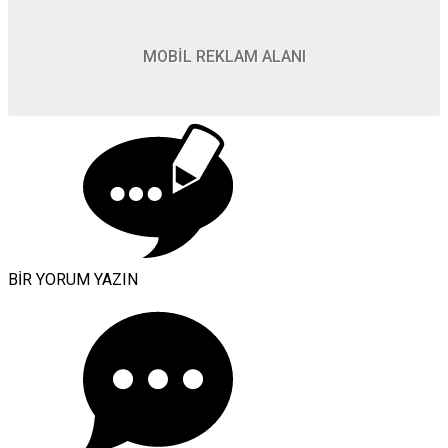
MOBİL REKLAM ALANI
BİR YORUM YAZIN