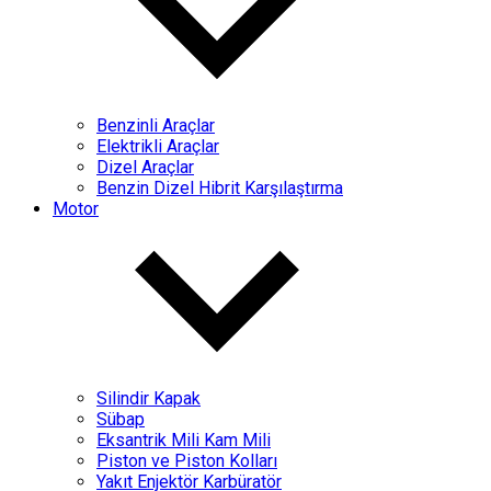
Benzinli Araçlar
Elektrikli Araçlar
Dizel Araçlar
Benzin Dizel Hibrit Karşılaştırma
Motor
Silindir Kapak
Sübap
Eksantrik Mili Kam Mili
Piston ve Piston Kolları
Yakıt Enjektör Karbüratör