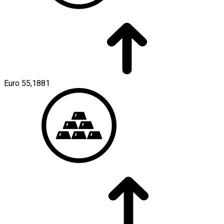
Euro
55,1881