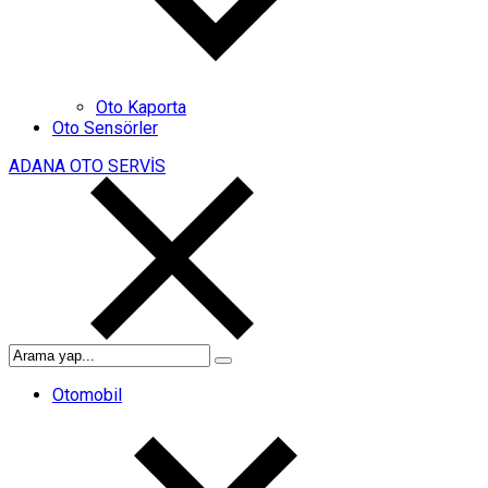
Oto Kaporta
Oto Sensörler
ADANA OTO SERVİS
Otomobil