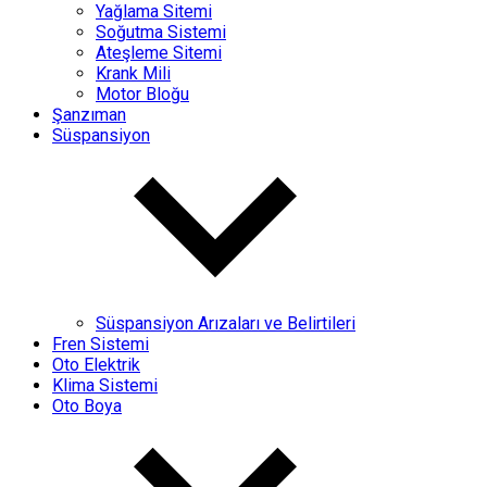
Yağlama Sitemi
Soğutma Sistemi
Ateşleme Sitemi
Krank Mili
Motor Bloğu
Şanzıman
Süspansiyon
Süspansiyon Arızaları ve Belirtileri
Fren Sistemi
Oto Elektrik
Klima Sistemi
Oto Boya