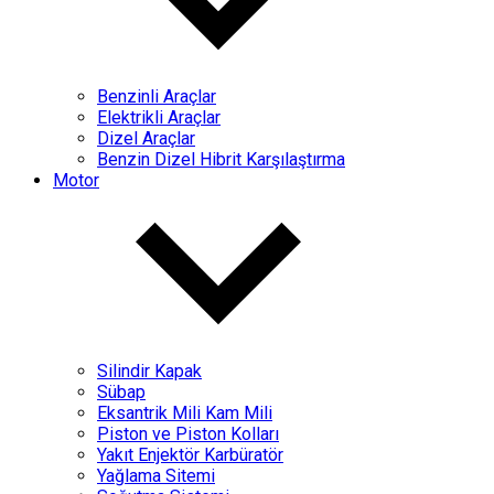
Benzinli Araçlar
Elektrikli Araçlar
Dizel Araçlar
Benzin Dizel Hibrit Karşılaştırma
Motor
Silindir Kapak
Sübap
Eksantrik Mili Kam Mili
Piston ve Piston Kolları
Yakıt Enjektör Karbüratör
Yağlama Sitemi