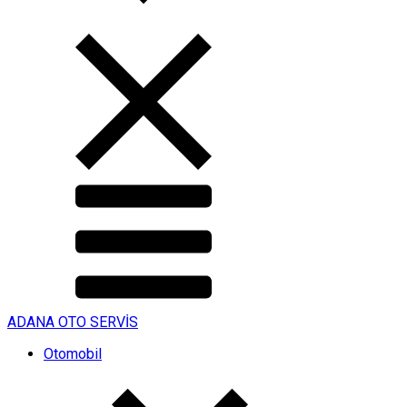
ADANA OTO SERVİS
Otomobil