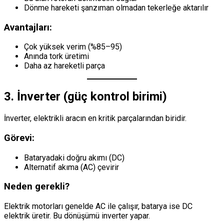
Dönme hareketi şanzıman olmadan tekerleğe aktarılır
Avantajları:
Çok yüksek verim (%85–95)
Anında tork üretimi
Daha az hareketli parça
3. İnverter (güç kontrol birimi)
İnverter, elektrikli aracın en kritik parçalarından biridir.
Görevi:
Bataryadaki doğru akımı (DC)
Alternatif akıma (AC) çevirir
Neden gerekli?
Elektrik motorları genelde AC ile çalışır, batarya ise DC
elektrik üretir. Bu dönüşümü inverter yapar.