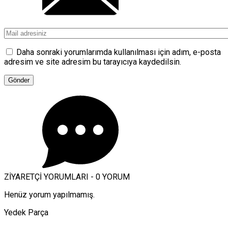
Daha sonraki yorumlarımda kullanılması için adım, e-posta
adresim ve site adresim bu tarayıcıya kaydedilsin.
ZİYARETÇİ YORUMLARI - 0 YORUM
Henüz yorum yapılmamış.
Yedek Parça