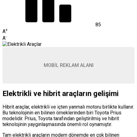
85
+
A
-
A
MOBİL REKLAM ALANI
Elektrikli ve hibrit araçların gelişimi
Hibrit araçlar, elektrikli ve içten yanmalı motoru birlikte kullanır.
Bu teknolojinin en bilinen örneklerinden biri Toyota Prius
modelidir. Prius, Toyota tarafından geliştirilmiş ve hibrit
teknolojinin yaygınlaşmasında önemli rol oynamıştır.
Tam elektrikli araçların modern dönemde en çok bilinen