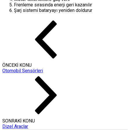
Frenleme sırasında enerji geri kazanılır
Şarj sistemi bataryayı yeniden doldurur
ÖNCEKİ KONU
Otomobil Sensörleri
SONRAKİ KONU
Dizel Araçlar