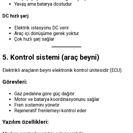
Yavaş ama batarya dostudur
DC hızlı şarj
Elektrik istasyonu DC verir
Araç içi dönüşüme gerek yoktur
Çok hızlı şarj sağlar
5. Kontrol sistemi (araç beyni)
Elektrikli araçların beyni elektronik kontrol ünitesidir (ECU).
Görevleri:
Gaz pedalına göre güç dağıtır
Motor ve batarya koordinasyonunu sağlar
Fren sistemini yönetir
Rejeneratif frenlemeyi kontrol eder
Yazılım özellikleri: