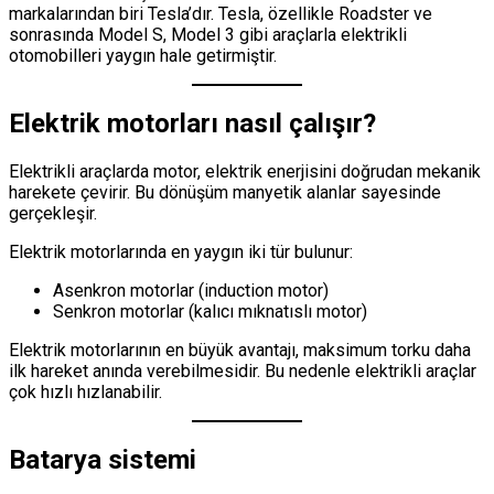
markalarından biri Tesla’dır. Tesla, özellikle Roadster ve
sonrasında Model S, Model 3 gibi araçlarla elektrikli
otomobilleri yaygın hale getirmiştir.
Elektrik motorları nasıl çalışır?
Elektrikli araçlarda motor, elektrik enerjisini doğrudan mekanik
harekete çevirir. Bu dönüşüm manyetik alanlar sayesinde
gerçekleşir.
Elektrik motorlarında en yaygın iki tür bulunur:
Asenkron motorlar (induction motor)
Senkron motorlar (kalıcı mıknatıslı motor)
Elektrik motorlarının en büyük avantajı, maksimum torku daha
ilk hareket anında verebilmesidir. Bu nedenle elektrikli araçlar
çok hızlı hızlanabilir.
Batarya sistemi