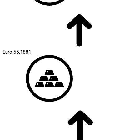
Euro
55,1881