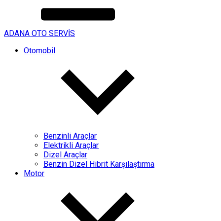
ADANA OTO SERVİS
Otomobil
Benzinli Araçlar
Elektrikli Araçlar
Dizel Araçlar
Benzin Dizel Hibrit Karşılaştırma
Motor