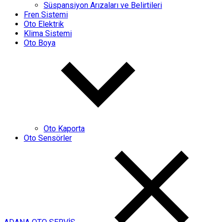
Süspansiyon Arızaları ve Belirtileri
Fren Sistemi
Oto Elektrik
Klima Sistemi
Oto Boya
Oto Kaporta
Oto Sensörler