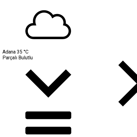
Adana
35 °C
Parçalı Bulutlu