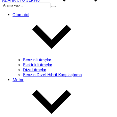
ADANA OTO SERVİS
Otomobil
Benzinli Araçlar
Elektrikli Araçlar
Dizel Araçlar
Benzin Dizel Hibrit Karşılaştırma
Motor