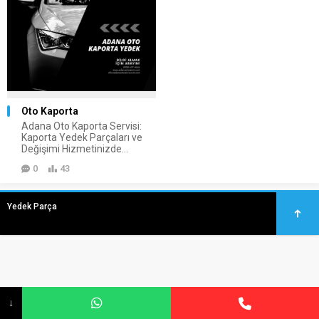
Oto Kaporta
Adana Oto Kaporta Servisi:
Kaporta Yedek Parçaları ve
Değişimi Hizmetinizde...
0
43
Yedek Parça
↓