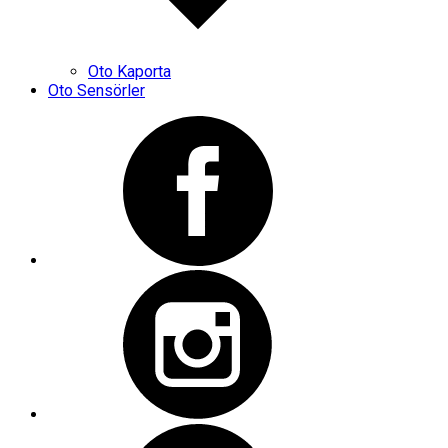
Oto Kaporta
Oto Sensörler