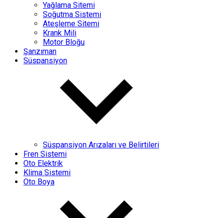
Yağlama Sitemi
Soğutma Sistemi
Ateşleme Sitemi
Krank Mili
Motor Bloğu
Şanzıman
Süspansiyon
Süspansiyon Arızaları ve Belirtileri
Fren Sistemi
Oto Elektrik
Klima Sistemi
Oto Boya