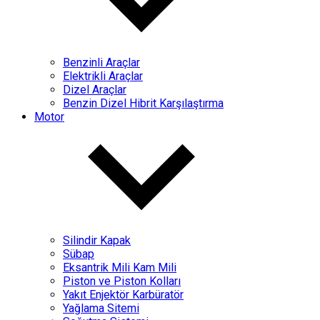
Benzinli Araçlar
Elektrikli Araçlar
Dizel Araçlar
Benzin Dizel Hibrit Karşılaştırma
Motor
Silindir Kapak
Sübap
Eksantrik Mili Kam Mili
Piston ve Piston Kolları
Yakıt Enjektör Karbüratör
Yağlama Sitemi