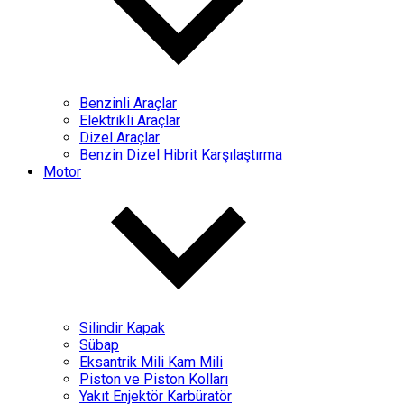
Benzinli Araçlar
Elektrikli Araçlar
Dizel Araçlar
Benzin Dizel Hibrit Karşılaştırma
Motor
Silindir Kapak
Sübap
Eksantrik Mili Kam Mili
Piston ve Piston Kolları
Yakıt Enjektör Karbüratör