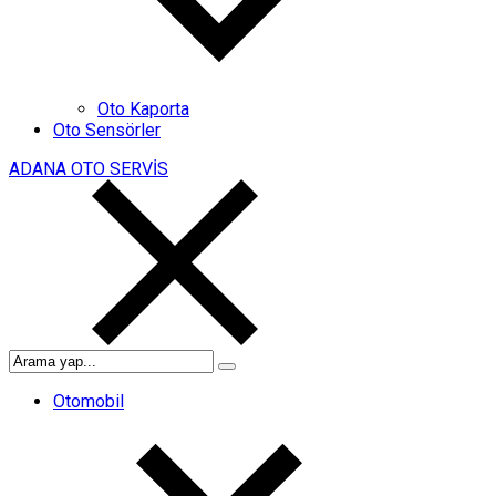
Oto Kaporta
Oto Sensörler
ADANA OTO SERVİS
Otomobil