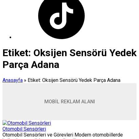
Etiket:
Oksijen Sensörü Yedek
Parça Adana
Anasayfa
»
Etiket: Oksijen Sensörü Yedek Parça Adana
MOBİL REKLAM ALANI
Otomobil Sensörleri
Otomobil Sensörleri ve Görevleri Modern otomobillerde