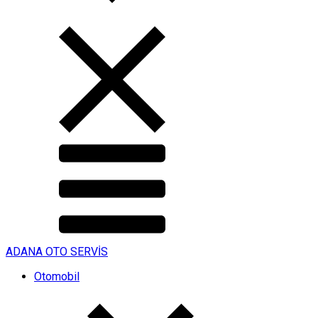
ADANA OTO SERVİS
Otomobil