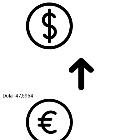
Dolar
47,5954