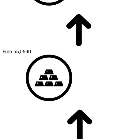
Euro
55,0690