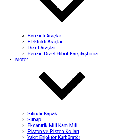
Benzinli Araçlar
Elektrikli Araçlar
Dizel Araçlar
Benzin Dizel Hibrit Karşılaştırma
Motor
Silindir Kapak
Sübap
Eksantrik Mili Kam Mili
Piston ve Piston Kolları
Yakıt Enjektör Karbüratör