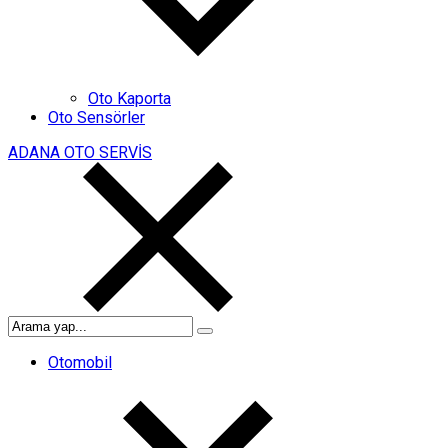
Oto Kaporta
Oto Sensörler
ADANA OTO SERVİS
Otomobil