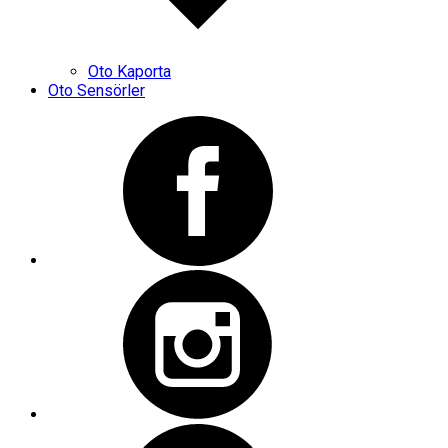
Oto Kaporta
Oto Sensörler