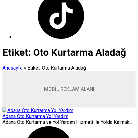
Etiket:
Oto Kurtarma Aladağ
Anasayfa
»
Etiket: Oto Kurtarma Aladağ
MOBİL REKLAM ALANI
Adana Oto Kurtarma Yol Yardım
Adana Oto Kurtarma ve Yol Yardım Hizmeti ile Yolda Kalmak...