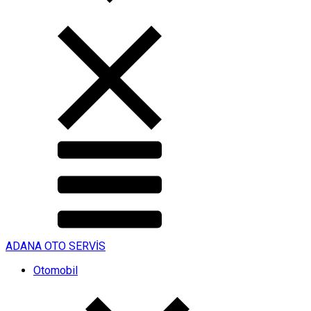
ADANA OTO SERVİS
Otomobil