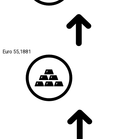
Euro
55,1881