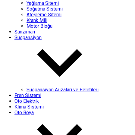
Yağlama Sitemi
Soğutma Sistemi
Ateşleme Sitemi
Krank Mili
Motor Bloğu
Şanzıman
Süspansiyon
Süspansiyon Arızaları ve Belirtileri
Fren Sistemi
Oto Elektrik
Klima Sistemi
Oto Boya