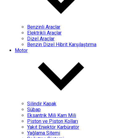
Benzinli Araçlar
Elektrikli Araçlar
Dizel Araçlar
Benzin Dizel Hibrit Karşılaştırma
Motor
Silindir Kapak
Sübap
Eksantrik Mili Kam Mili
Piston ve Piston Kolları
Yakıt Enjektör Karbüratör
Yağlama Sitemi