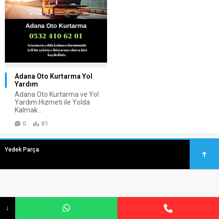
Adana Oto Kurtarma Yol
Yardım
Adana Oto Kurtarma ve Yol
Yardım Hizmeti ile Yolda
Kalmak...
0
81
Yedek Parça
↓