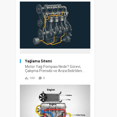
Yağlama Sitemi
Motor Yağ Pompası Nedir? Görevi,
Çalışma Prensibi ve Arıza Belirtileri...
100
0