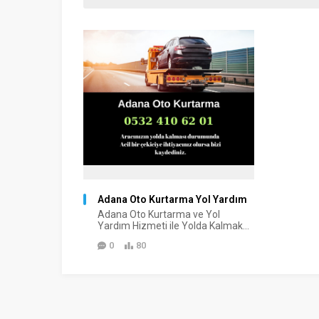
Adana Oto Kurtarma Yol Yardım
Adana Oto Kurtarma ve Yol
Yardım Hizmeti ile Yolda Kalmak...
0
80