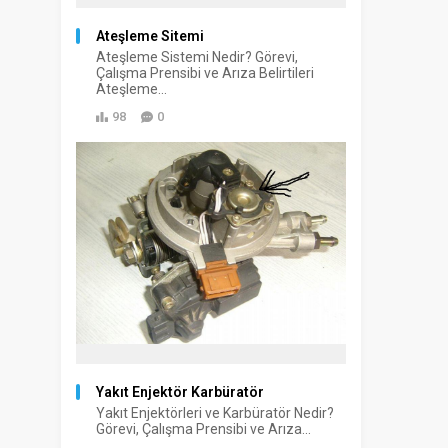
Ateşleme Sitemi
Ateşleme Sistemi Nedir? Görevi,
Çalışma Prensibi ve Arıza Belirtileri
Ateşleme...
98
0
Yakıt Enjektör Karbüratör
Yakıt Enjektörleri ve Karbüratör Nedir?
Görevi, Çalışma Prensibi ve Arıza...