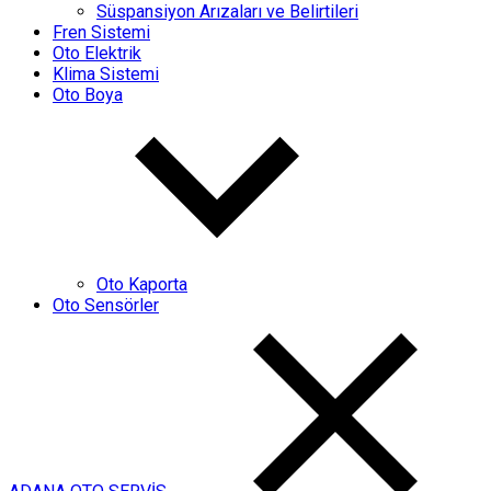
Süspansiyon Arızaları ve Belirtileri
Fren Sistemi
Oto Elektrik
Klima Sistemi
Oto Boya
Oto Kaporta
Oto Sensörler