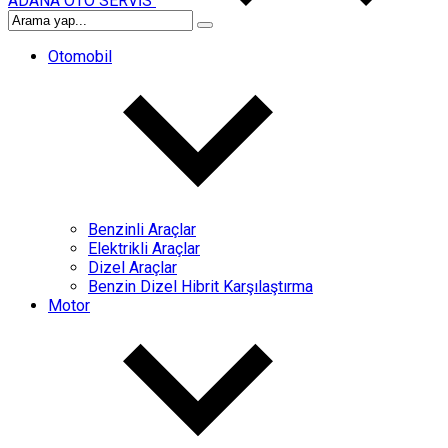
ADANA OTO SERVİS
Otomobil
Benzinli Araçlar
Elektrikli Araçlar
Dizel Araçlar
Benzin Dizel Hibrit Karşılaştırma
Motor