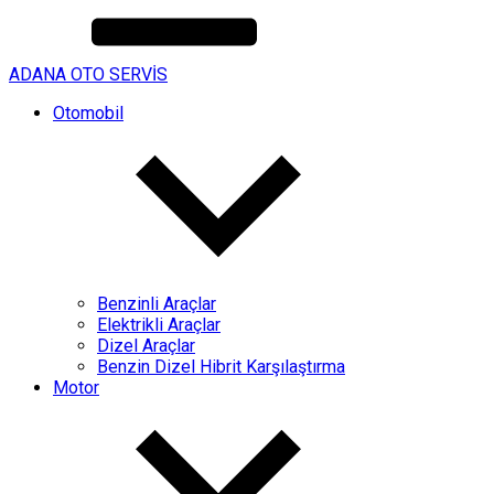
ADANA OTO SERVİS
Otomobil
Benzinli Araçlar
Elektrikli Araçlar
Dizel Araçlar
Benzin Dizel Hibrit Karşılaştırma
Motor