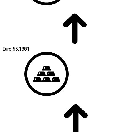
Euro
55,1881