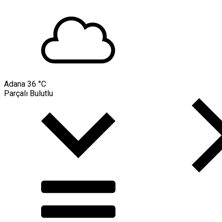
Adana
36 °C
Parçalı Bulutlu