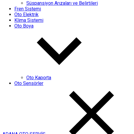
Süspansiyon Arızaları ve Belirtileri
Fren Sistemi
Oto Elektrik
Klima Sistemi
Oto Boya
Oto Kaporta
Oto Sensörler