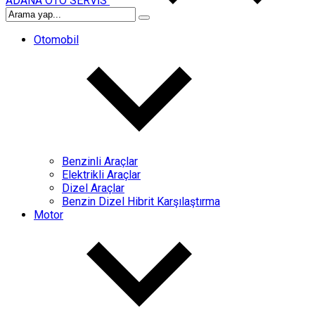
ADANA OTO SERVİS
Otomobil
Benzinli Araçlar
Elektrikli Araçlar
Dizel Araçlar
Benzin Dizel Hibrit Karşılaştırma
Motor