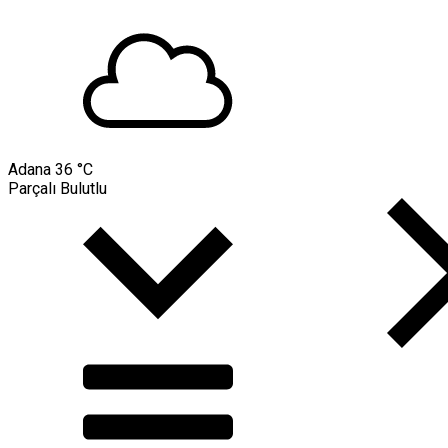
Adana
36 °C
Parçalı Bulutlu