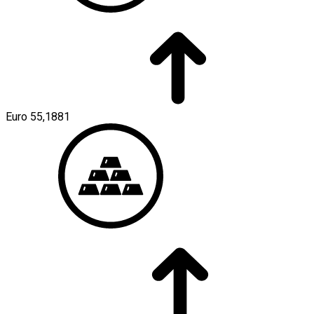
Euro
55,1881