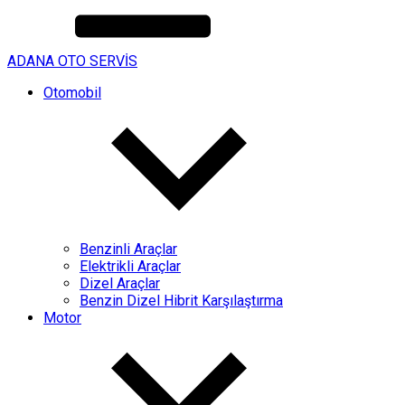
ADANA OTO SERVİS
Otomobil
Benzinli Araçlar
Elektrikli Araçlar
Dizel Araçlar
Benzin Dizel Hibrit Karşılaştırma
Motor