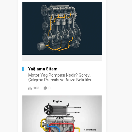
Yağlama Sitemi
Motor Yağ Pompası Nedir? Görevi,
Çalışma Prensibi ve Arıza Belirtileri...
103
0