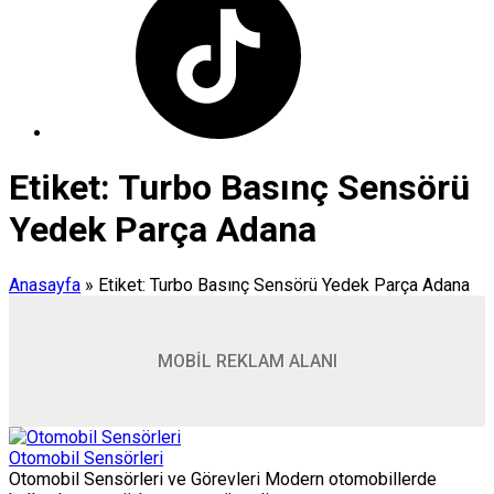
Etiket:
Turbo Basınç Sensörü
Yedek Parça Adana
Anasayfa
»
Etiket: Turbo Basınç Sensörü Yedek Parça Adana
MOBİL REKLAM ALANI
Otomobil Sensörleri
Otomobil Sensörleri ve Görevleri Modern otomobillerde