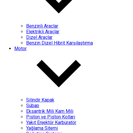
Benzinli Araçlar
Elektrikli Araçlar
Dizel Araçlar
Benzin Dizel Hibrit Karşılaştırma
Motor
Silindir Kapak
Sübap
Eksantrik Mili Kam Mili
Piston ve Piston Kolları
Yakıt Enjektör Karbüratör
Yağlama Sitemi