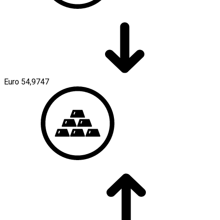
Euro
54,9747