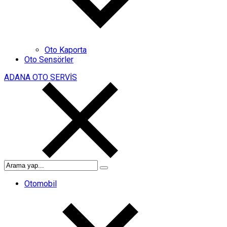
Oto Kaporta
Oto Sensörler
ADANA OTO SERVİS
Otomobil