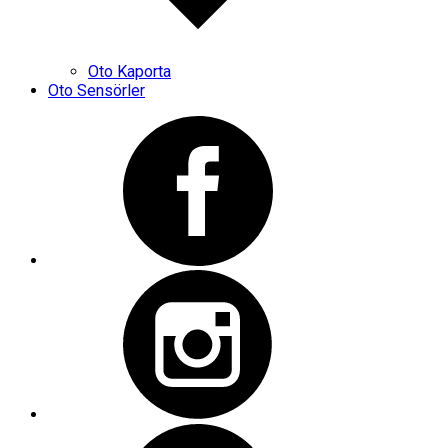
Oto Kaporta
Oto Sensörler