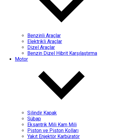
Benzinli Araçlar
Elektrikli Araçlar
Dizel Araçlar
Benzin Dizel Hibrit Karşılaştırma
Motor
Silindir Kapak
Sübap
Eksantrik Mili Kam Mili
Piston ve Piston Kolları
Yakıt Enjektör Karbüratör