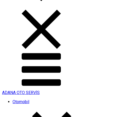
ADANA OTO SERVİS
Otomobil