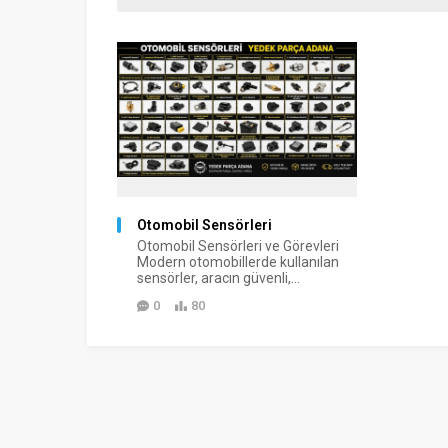
Otomobil Sensörleri
Otomobil Sensörleri ve Görevleri
Modern otomobillerde kullanılan
sensörler, aracın güvenli,...
0
80