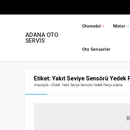
Otomobil
Motor
ADANA OTO
SERVİS
Oto Sensörler
Etiket:
Yakıt Seviye Sensörü Yedek
Anasayfa
»
Etiket: Yakıt Seviye Sensörü Yedek Parça Adana
R