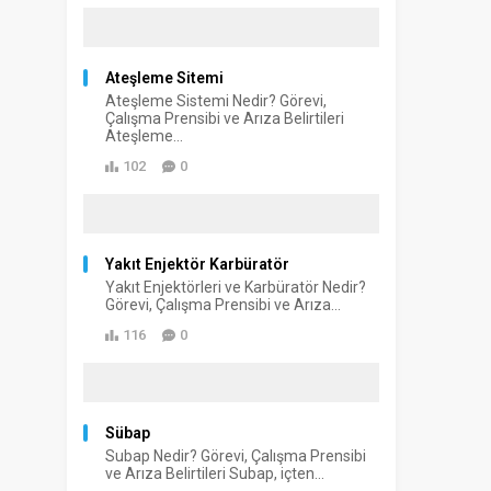
Ateşleme Sitemi
Ateşleme Sistemi Nedir? Görevi,
Çalışma Prensibi ve Arıza Belirtileri
Ateşleme...
102
0
Yakıt Enjektör Karbüratör
Yakıt Enjektörleri ve Karbüratör Nedir?
Görevi, Çalışma Prensibi ve Arıza...
116
0
Sübap
Subap Nedir? Görevi, Çalışma Prensibi
ve Arıza Belirtileri Subap, içten...