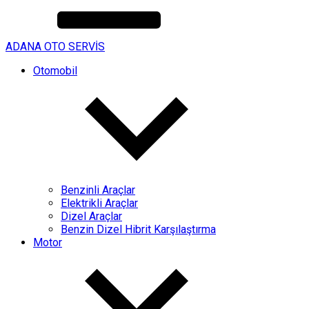
ADANA OTO SERVİS
Otomobil
Benzinli Araçlar
Elektrikli Araçlar
Dizel Araçlar
Benzin Dizel Hibrit Karşılaştırma
Motor