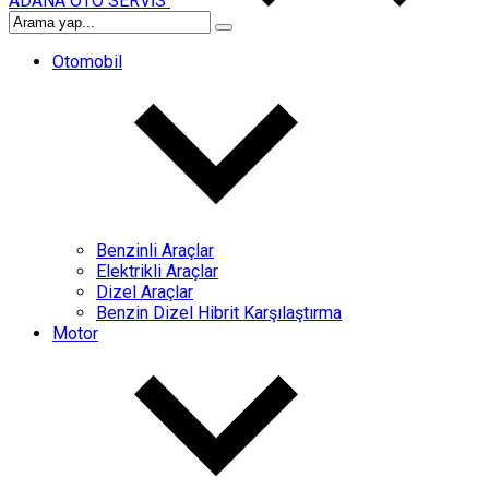
ADANA OTO SERVİS
Otomobil
Benzinli Araçlar
Elektrikli Araçlar
Dizel Araçlar
Benzin Dizel Hibrit Karşılaştırma
Motor