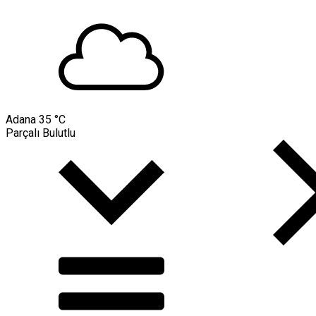
Adana
35 °C
Parçalı Bulutlu