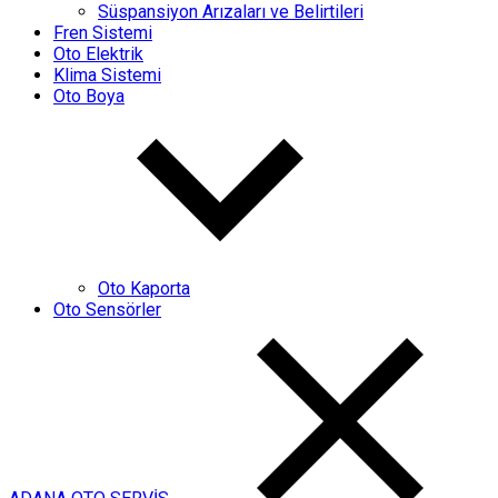
Süspansiyon Arızaları ve Belirtileri
Fren Sistemi
Oto Elektrik
Klima Sistemi
Oto Boya
Oto Kaporta
Oto Sensörler