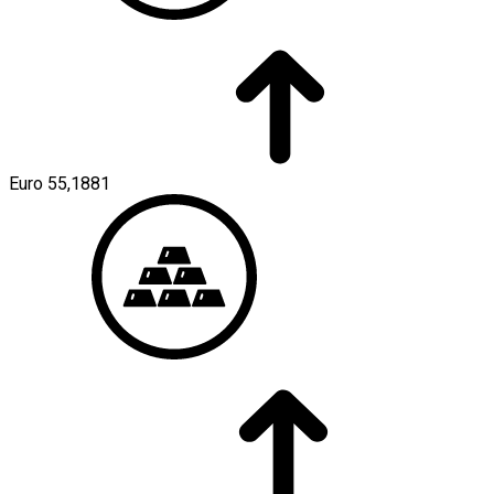
Euro
55,1881