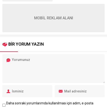
MOBİL REKLAM ALANI
BİR YORUM YAZIN
Daha sonraki yorumlarımda kullanılması için adım, e-posta