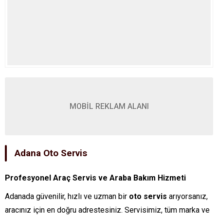
MOBİL REKLAM ALANI
Adana Oto Servis
Profesyonel Araç Servis ve Araba Bakım Hizmeti
Adanada güvenilir, hızlı ve uzman bir
oto servis
arıyorsanız,
aracınız için en doğru adrestesiniz. Servisimiz, tüm marka ve