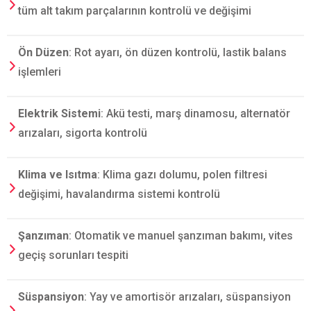
tüm alt takım parçalarının kontrolü ve değişimi
Ön Düzen
: Rot ayarı, ön düzen kontrolü, lastik balans
işlemleri
Elektrik Sistemi
: Akü testi, marş dinamosu, alternatör
arızaları, sigorta kontrolü
Klima ve Isıtma
: Klima gazı dolumu, polen filtresi
değişimi, havalandırma sistemi kontrolü
Şanzıman
: Otomatik ve manuel şanzıman bakımı, vites
geçiş sorunları tespiti
Süspansiyon
: Yay ve amortisör arızaları, süspansiyon