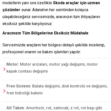
modellerin yanı sıra özellikle
Skoda araçlar için uzman
çözümler
sunar. Adana’nın her semtinden kolayca
ulaşabileceğiniz servisimizde, aracınızın tüm ihtiyaçlarını
eksiksiz şekilde karşılıyoruz.
Aracınızın Tüm Bölgelerine Eksiksiz Müdahale
Servisimizde araçların her bölgesi detaylı şekilde incelenip,
profesyonel onarım ve bakım işlemleri yapılır:
Motor
: Motor arızaları, motor yağı değişimi, motor
kapak contası değişimi
Fren Sistemi
: Balata değişimi, disk kontrolü ve değişimi,
fren hidroliği bakımı
Alt Takım
: Amortisör, rot, salıncak, z rot, rot başı gibi