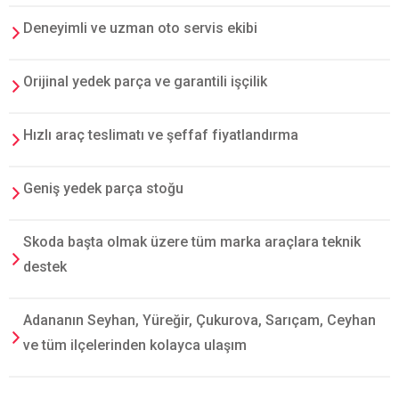
Deneyimli ve uzman oto servis ekibi
Orijinal yedek parça ve garantili işçilik
Hızlı araç teslimatı ve şeffaf fiyatlandırma
Geniş yedek parça stoğu
Skoda başta olmak üzere tüm marka araçlara teknik
destek
Adananın Seyhan, Yüreğir, Çukurova, Sarıçam, Ceyhan
ve tüm ilçelerinden kolayca ulaşım