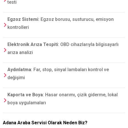
testi
Egzoz Sistemi
: Egzoz borusu, susturucu, emisyon
kontrolleri
Elektronik Arıza Tespiti
: OBD cihazlarıyla bilgisayarlı
arıza analizi
Aydınlatma
: Far, stop, sinyal lambaları kontrol ve
değişimi
Kaporta ve Boya
: Hasar onarımı, çizik giderme, lokal
boya uygulamaları
Adana Araba Servisi Olarak Neden Biz?