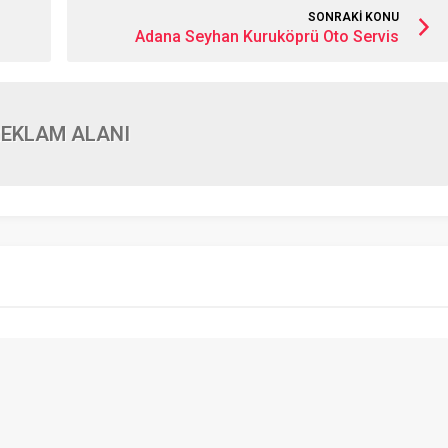
SONRAKİ KONU
Adana Seyhan Kuruköprü Oto Servis
EKLAM ALANI