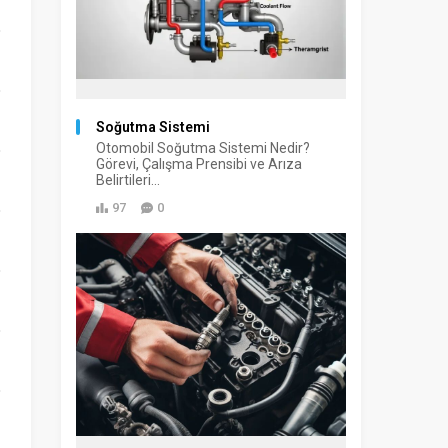
Soğutma Sistemi
Otomobil Soğutma Sistemi Nedir?
Görevi, Çalışma Prensibi ve Arıza
Belirtileri...
97
0