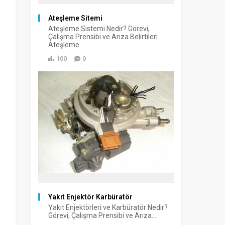
Ateşleme Sitemi
Ateşleme Sistemi Nedir? Görevi,
Çalışma Prensibi ve Arıza Belirtileri
Ateşleme...
100
0
Yakıt Enjektör Karbüratör
Yakıt Enjektörleri ve Karbüratör Nedir?
Görevi, Çalışma Prensibi ve Arıza...