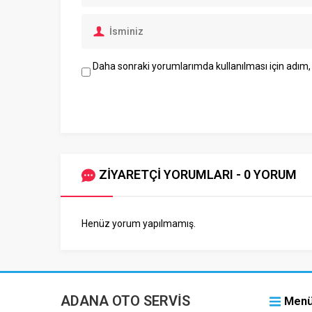
Daha sonraki yorumlarımda kullanılması için adım, 
ZİYARETÇİ YORUMLARI - 0 YORUM
Henüz yorum yapılmamış.
ADANA OTO SERVİS
Men