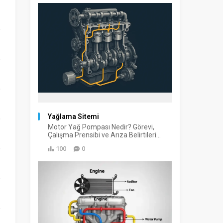
Yağlama Sitemi
Motor Yağ Pompası Nedir? Görevi,
Çalışma Prensibi ve Arıza Belirtileri...
100
0