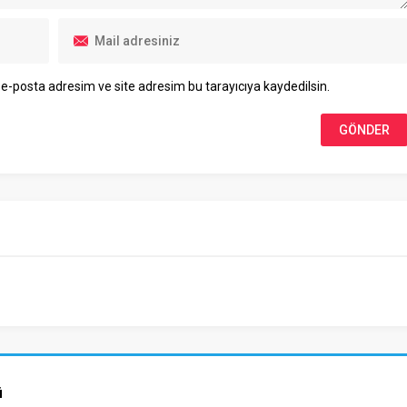
e-posta adresim ve site adresim bu tarayıcıya kaydedilsin.
ü