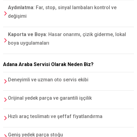
Aydınlatma
: Far, stop, sinyal lambaları kontrol ve
değişimi
Kaporta ve Boya
: Hasar onarımı, çizik giderme, lokal
boya uygulamaları
Adana Araba Servisi Olarak Neden Biz?
Deneyimli ve uzman oto servis ekibi
Orijinal yedek parça ve garantili işçilik
Hızlı araç teslimatı ve şeffaf fiyatlandırma
Geniş yedek parça stoğu