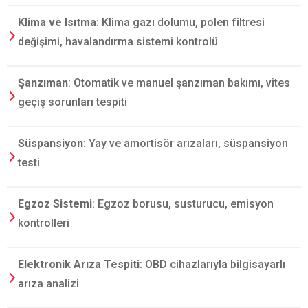
Klima ve Isıtma
: Klima gazı dolumu, polen filtresi
değişimi, havalandırma sistemi kontrolü
Şanzıman
: Otomatik ve manuel şanzıman bakımı, vites
geçiş sorunları tespiti
Süspansiyon
: Yay ve amortisör arızaları, süspansiyon
testi
Egzoz Sistemi
: Egzoz borusu, susturucu, emisyon
kontrolleri
Elektronik Arıza Tespiti
: OBD cihazlarıyla bilgisayarlı
arıza analizi