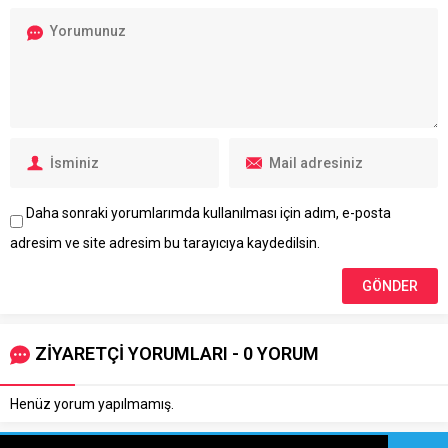
Daha sonraki yorumlarımda kullanılması için adım, e-posta
adresim ve site adresim bu tarayıcıya kaydedilsin.
ZİYARETÇİ YORUMLARI - 0 YORUM
Henüz yorum yapılmamış.