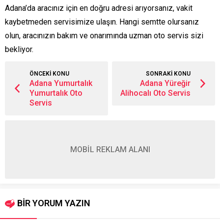
Adana’da aracınız için en doğru adresi arıyorsanız, vakit
kaybetmeden servisimize ulaşın. Hangi semtte olursanız
olun, aracınızın bakım ve onarımında uzman oto servis sizi
bekliyor.
ÖNCEKİ KONU
SONRAKİ KONU
Adana Yumurtalık
Adana Yüreğir
Yumurtalık Oto
Alihocalı Oto Servis
Servis
MOBİL REKLAM ALANI
BİR YORUM YAZIN