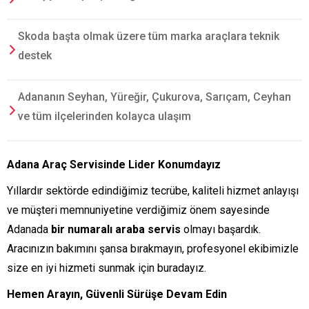
Skoda başta olmak üzere tüm marka araçlara teknik
destek
Adananın Seyhan, Yüreğir, Çukurova, Sarıçam, Ceyhan
ve tüm ilçelerinden kolayca ulaşım
Adana Araç Servisinde Lider Konumdayız
Yıllardır sektörde edindiğimiz tecrübe, kaliteli hizmet anlayışı
ve müşteri memnuniyetine verdiğimiz önem sayesinde
Adanada
bir numaralı araba servis
olmayı başardık.
Aracınızın bakımını şansa bırakmayın, profesyonel ekibimizle
size en iyi hizmeti sunmak için buradayız.
Hemen Arayın, Güvenli Sürüşe Devam Edin