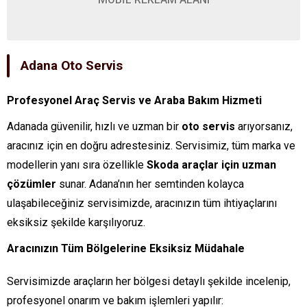
Adana Oto Servis
Profesyonel Araç Servis ve Araba Bakım Hizmeti
Adanada güvenilir, hızlı ve uzman bir
oto servis
arıyorsanız,
aracınız için en doğru adrestesiniz. Servisimiz, tüm marka ve
modellerin yanı sıra özellikle
Skoda araçlar için uzman
çözümler
sunar. Adana’nın her semtinden kolayca
ulaşabileceğiniz servisimizde, aracınızın tüm ihtiyaçlarını
eksiksiz şekilde karşılıyoruz.
Aracınızın Tüm Bölgelerine Eksiksiz Müdahale
Servisimizde araçların her bölgesi detaylı şekilde incelenip,
profesyonel onarım ve bakım işlemleri yapılır: