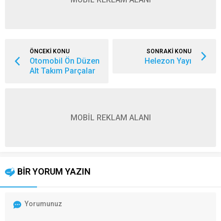
ÖNCEKİ KONU
SONRAKİ KONU
Otomobil Ön Düzen
Helezon Yayı
Alt Takım Parçalar
MOBİL REKLAM ALANI
BİR YORUM YAZIN