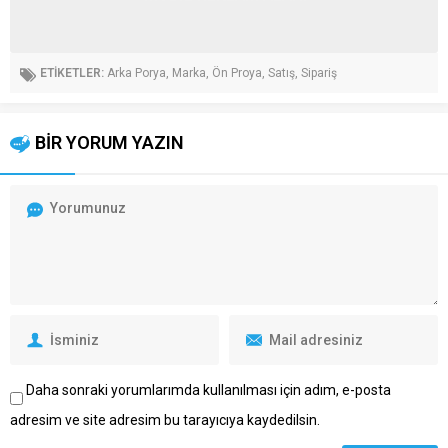
ETİKETLER:
Arka Porya
,
Marka
,
Ön Proya
,
Satış
,
Sipariş
BİR YORUM YAZIN
Daha sonraki yorumlarımda kullanılması için adım, e-posta
adresim ve site adresim bu tarayıcıya kaydedilsin.