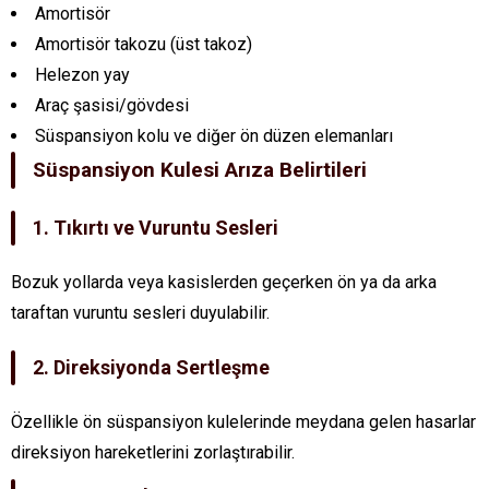
Amortisör
Amortisör takozu (üst takoz)
Helezon yay
Araç şasisi/gövdesi
Süspansiyon kolu ve diğer ön düzen elemanları
Süspansiyon Kulesi Arıza Belirtileri
1. Tıkırtı ve Vuruntu Sesleri
Bozuk yollarda veya kasislerden geçerken ön ya da arka
taraftan vuruntu sesleri duyulabilir.
2. Direksiyonda Sertleşme
Özellikle ön süspansiyon kulelerinde meydana gelen hasarlar
direksiyon hareketlerini zorlaştırabilir.