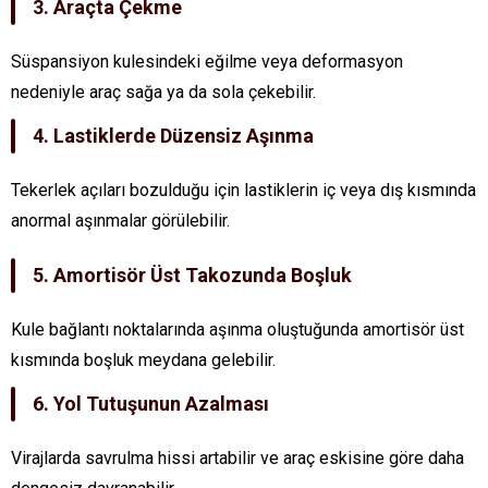
3. Araçta Çekme
Süspansiyon kulesindeki eğilme veya deformasyon
nedeniyle araç sağa ya da sola çekebilir.
4. Lastiklerde Düzensiz Aşınma
Tekerlek açıları bozulduğu için lastiklerin iç veya dış kısmında
anormal aşınmalar görülebilir.
5. Amortisör Üst Takozunda Boşluk
Kule bağlantı noktalarında aşınma oluştuğunda amortisör üst
kısmında boşluk meydana gelebilir.
6. Yol Tutuşunun Azalması
Virajlarda savrulma hissi artabilir ve araç eskisine göre daha