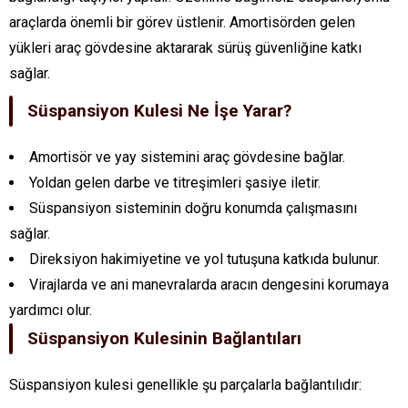
araçlarda önemli bir görev üstlenir. Amortisörden gelen
yükleri araç gövdesine aktararak sürüş güvenliğine katkı
sağlar.
Süspansiyon Kulesi Ne İşe Yarar?
Amortisör ve yay sistemini araç gövdesine bağlar.
Yoldan gelen darbe ve titreşimleri şasiye iletir.
Süspansiyon sisteminin doğru konumda çalışmasını
sağlar.
Direksiyon hakimiyetine ve yol tutuşuna katkıda bulunur.
Virajlarda ve ani manevralarda aracın dengesini korumaya
yardımcı olur.
Süspansiyon Kulesinin Bağlantıları
Süspansiyon kulesi genellikle şu parçalarla bağlantılıdır: