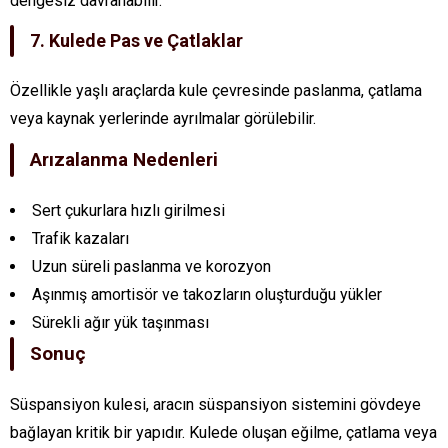
dengesiz davranabilir.
7. Kulede Pas ve Çatlaklar
Özellikle yaşlı araçlarda kule çevresinde paslanma, çatlama
veya kaynak yerlerinde ayrılmalar görülebilir.
Arızalanma Nedenleri
Sert çukurlara hızlı girilmesi
Trafik kazaları
Uzun süreli paslanma ve korozyon
Aşınmış amortisör ve takozların oluşturduğu yükler
Sürekli ağır yük taşınması
Sonuç
Süspansiyon kulesi, aracın süspansiyon sistemini gövdeye
bağlayan kritik bir yapıdır. Kulede oluşan eğilme, çatlama veya