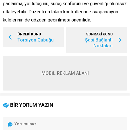
paslanma; yol tutuşunu, sürüş konforunu ve güvenliği olumsuz
etkileyebilir. Düzenli ön takım kontrollerinde süspansiyon
kulelerinin de gözden geçirilmesi önemlidir.
ÖNCEKİ KONU
SONRAKİ KONU
Torsiyon Çubuğu
Şasi Bağlantı
Noktaları
MOBİL REKLAM ALANI
BİR YORUM YAZIN