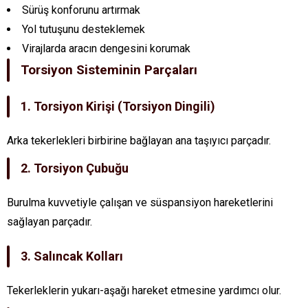
Sürüş konforunu artırmak
Yol tutuşunu desteklemek
Virajlarda aracın dengesini korumak
Torsiyon Sisteminin Parçaları
1. Torsiyon Kirişi (Torsiyon Dingili)
Arka tekerlekleri birbirine bağlayan ana taşıyıcı parçadır.
2. Torsiyon Çubuğu
Burulma kuvvetiyle çalışan ve süspansiyon hareketlerini
sağlayan parçadır.
3. Salıncak Kolları
Tekerleklerin yukarı-aşağı hareket etmesine yardımcı olur.