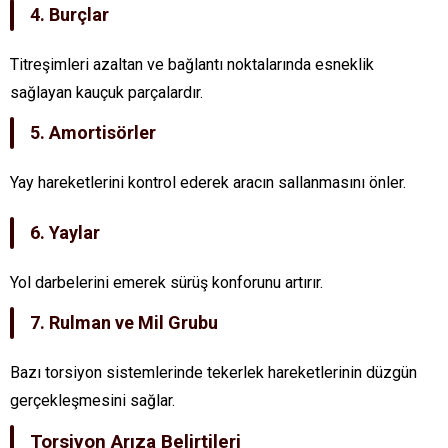
4. Burçlar
Titreşimleri azaltan ve bağlantı noktalarında esneklik
sağlayan kauçuk parçalardır.
5. Amortisörler
Yay hareketlerini kontrol ederek aracın sallanmasını önler.
6. Yaylar
Yol darbelerini emerek sürüş konforunu artırır.
7. Rulman ve Mil Grubu
Bazı torsiyon sistemlerinde tekerlek hareketlerinin düzgün
gerçekleşmesini sağlar.
Torsiyon Arıza Belirtileri