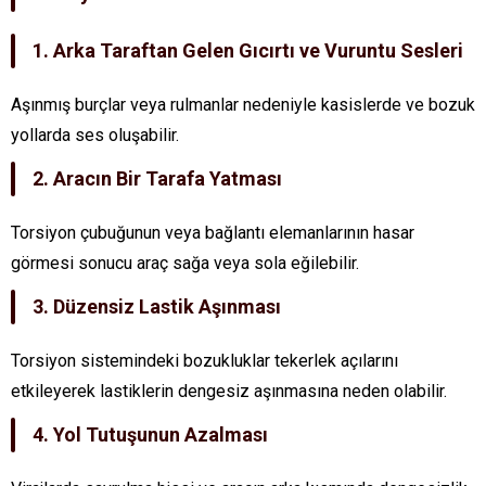
1. Arka Taraftan Gelen Gıcırtı ve Vuruntu Sesleri
Aşınmış burçlar veya rulmanlar nedeniyle kasislerde ve bozuk
yollarda ses oluşabilir.
2. Aracın Bir Tarafa Yatması
Torsiyon çubuğunun veya bağlantı elemanlarının hasar
görmesi sonucu araç sağa veya sola eğilebilir.
3. Düzensiz Lastik Aşınması
Torsiyon sistemindeki bozukluklar tekerlek açılarını
etkileyerek lastiklerin dengesiz aşınmasına neden olabilir.
4. Yol Tutuşunun Azalması