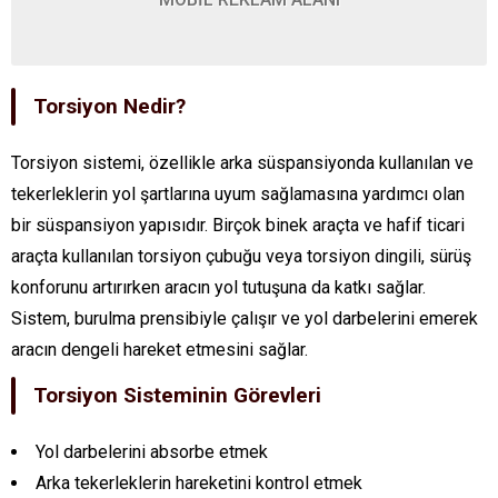
Torsiyon Nedir?
Torsiyon sistemi, özellikle arka süspansiyonda kullanılan ve
tekerleklerin yol şartlarına uyum sağlamasına yardımcı olan
bir süspansiyon yapısıdır. Birçok binek araçta ve hafif ticari
araçta kullanılan torsiyon çubuğu veya torsiyon dingili, sürüş
konforunu artırırken aracın yol tutuşuna da katkı sağlar.
Sistem, burulma prensibiyle çalışır ve yol darbelerini emerek
aracın dengeli hareket etmesini sağlar.
Torsiyon Sisteminin Görevleri
Yol darbelerini absorbe etmek
Arka tekerleklerin hareketini kontrol etmek