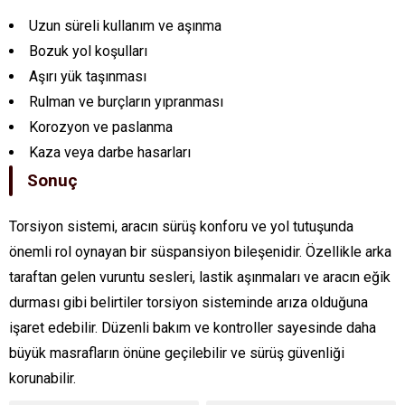
Uzun süreli kullanım ve aşınma
Bozuk yol koşulları
Aşırı yük taşınması
Rulman ve burçların yıpranması
Korozyon ve paslanma
Kaza veya darbe hasarları
Sonuç
Torsiyon sistemi, aracın sürüş konforu ve yol tutuşunda
önemli rol oynayan bir süspansiyon bileşenidir. Özellikle arka
taraftan gelen vuruntu sesleri, lastik aşınmaları ve aracın eğik
durması gibi belirtiler torsiyon sisteminde arıza olduğuna
işaret edebilir. Düzenli bakım ve kontroller sayesinde daha
büyük masrafların önüne geçilebilir ve sürüş güvenliği
korunabilir.